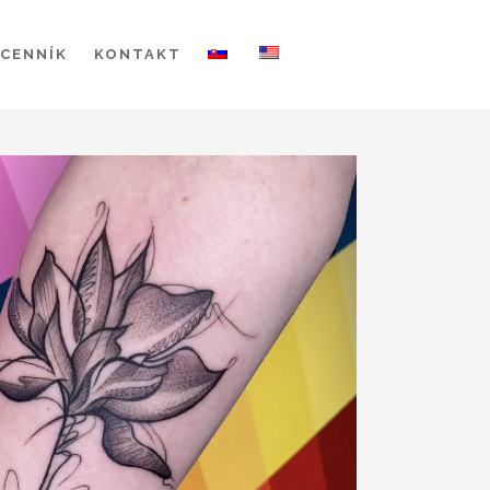
CENNÍK
KONTAKT