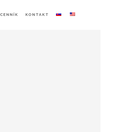
CENNÍK
KONTAKT