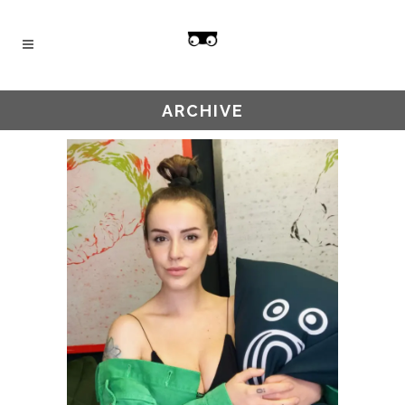
ARCHIVE