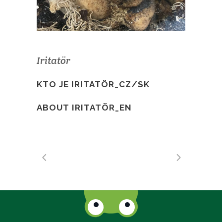
Iritatör
KTO JE IRITATÖR_CZ/SK
ABOUT IRITATÖR_EN