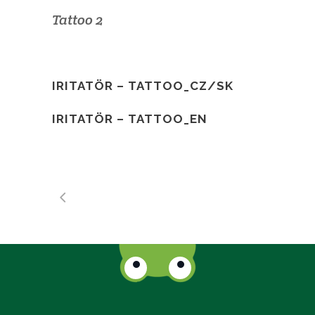
Tattoo 2
IRITATÖR – TATTOO_CZ/SK
IRITATÖR – TATTOO_EN