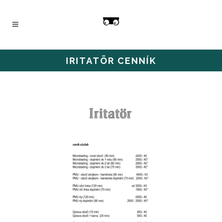
IRITATÖR CENNÍK